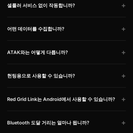
셀룰러 서비스 없이 작동합니까?
어떤 데이터를 수집합니까?
ATAK와는 어떻게 다릅니까?
헌팅용으로 사용할 수 있습니까?
Red Grid Link는 Android에서 사용할 수 있습니까?
Bluetooth 도달 거리는 얼마나 됩니까?