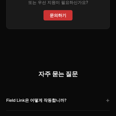
또는 우선 지원이 필요하신가요?
문의하기
자주 묻는 질문
Field Link은 어떻게 작동합니까?