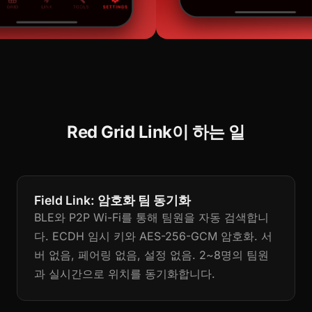
Red Grid Link이 하는 일
Field Link: 암호화 팀 동기화
BLE와 P2P Wi-Fi를 통해 팀원을 자동 검색합니
다. ECDH 임시 키와 AES-256-GCM 암호화. 서
버 없음, 페어링 없음, 설정 없음. 2~8명의 팀원
과 실시간으로 위치를 동기화합니다.