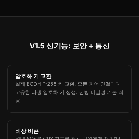
V1.5 신기능: 보안 + 통신
암호화 키 교환
실제 ECDH P-256 키 교환. 모든 피어 연결마다
고유한 파생 암호화 키 생성. 전방 비밀성 기본 적
용.
비상 비콘
원탭 SOS로 GPS 좌표를 전체 팀원에게 전송합니