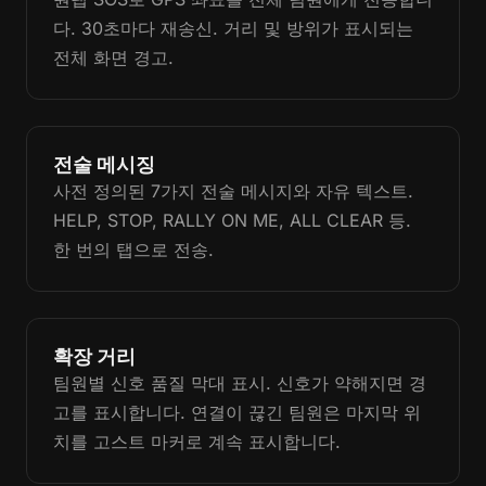
다. 30초마다 재송신. 거리 및 방위가 표시되는
전체 화면 경고.
전술 메시징
사전 정의된 7가지 전술 메시지와 자유 텍스트.
HELP, STOP, RALLY ON ME, ALL CLEAR 등.
한 번의 탭으로 전송.
확장 거리
팀원별 신호 품질 막대 표시. 신호가 약해지면 경
고를 표시합니다. 연결이 끊긴 팀원은 마지막 위
치를 고스트 마커로 계속 표시합니다.