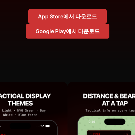
App Store에서 다운로드
Google Play에서 다운로드