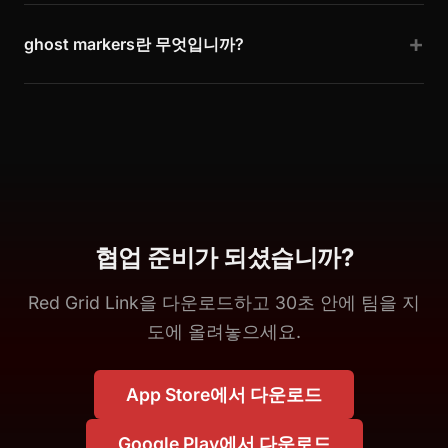
ghost markers란 무엇입니까?
협업 준비가 되셨습니까?
Red Grid Link을 다운로드하고 30초 안에 팀을 지
도에 올려놓으세요.
App Store에서 다운로드
Google Play에서 다운로드