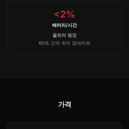
<2%
배터리/시간
울트라 원정
60초 간격 위치 업데이트
가격