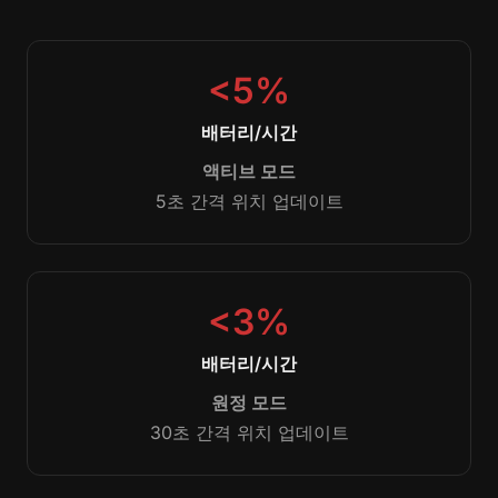
<5%
배터리/시간
액티브 모드
5초 간격 위치 업데이트
<3%
배터리/시간
원정 모드
30초 간격 위치 업데이트