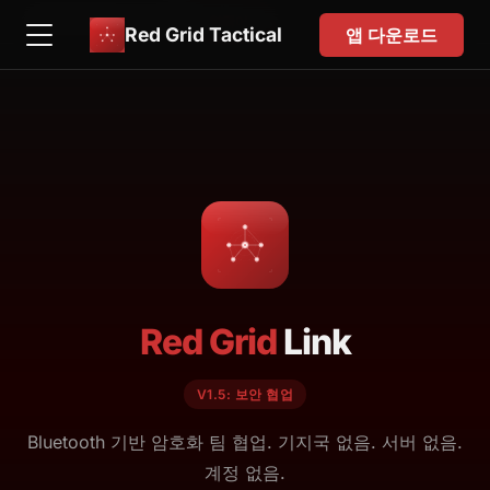
EN
FR
DE
ES
日本語
한국어
IT
Red Grid Tactical
앱 다운로드
Red Grid
Link
V1.5: 보안 협업
Bluetooth 기반 암호화 팀 협업. 기지국 없음. 서버 없음.
계정 없음.