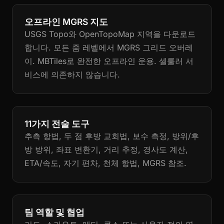
오프라인 MGRS 지도
USGS Topo와 OpenTopoMap 지역을 다운로드
합니다. 모든 줌 레벨에서 MGRS 그리드 오버레
이. MBTiles로 완전한 오프라인 운용. 셀룰러 서
비스에 의존하지 않습니다.
11가지 전술 도구
추측 항법, 두 점 후방 교회법, 보수 측정, 방위/후
방 방위, 좌표 변환기, 거리 추정, 경사도 계산,
ETA/속도, 자기 편차, 천체 항법, MGRS 참조.
팀 역할 및 협업