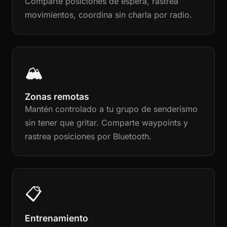
Comparte posiciones de espera, rastrea
movimientos, coordina sin charla por radio.
🏔️
Zonas remotas
Mantén controlado a tu grupo de senderismo
sin tener que gritar. Comparte waypoints y
rastrea posiciones por Bluetooth.
📋
Entrenamiento