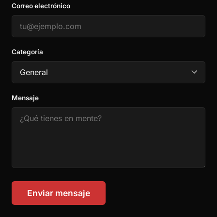
Correo electrónico
Categoría
Mensaje
Enviar mensaje