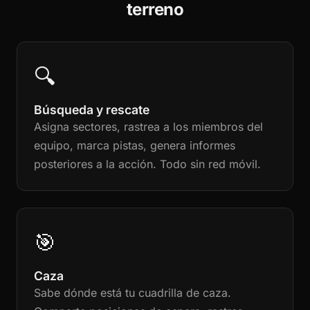
terreno
🔍
Búsqueda y rescate
Asigna sectores, rastrea a los miembros del
equipo, marca pistas, genera informes
posteriores a la acción. Todo sin red móvil.
🎯
Caza
Sabe dónde está tu cuadrilla de caza.