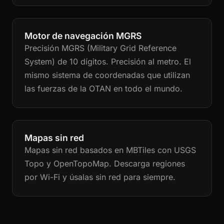
Motor de navegación MGRS
Precisión MGRS (Military Grid Reference
System) de 10 dígitos. Precisión al metro. El
mismo sistema de coordenadas que utilizan
las fuerzas de la OTAN en todo el mundo.
Mapas sin red
Mapas sin red basados en MBTiles con USGS
Topo y OpenTopoMap. Descarga regiones
por Wi-Fi y úsalas sin red para siempre.