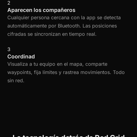
2
Aparecen los compañeros
Cualquier persona cercana con la app se detecta
automáticamente por Bluetooth. Las posiciones
cifradas se sincronizan en tiempo real.
3
Coordinad
Visualiza a tu equipo en el mapa, comparte
waypoints, fija límites y rastrea movimientos. Todo
sin red.