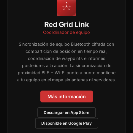
Red Grid Link
Coordinador de equipo
Sincronización de equipo Bluetooth cifrada con
compartición de posición en tiempo real,
coordinación de waypoints e informes
posteriores a la acción. La sincronización de
proximidad BLE + Wi-Fi punto a punto mantiene
a tu equipo en el mapa sin antenas ni servidores.
Más información
Descargar en App Store
Disponible en Google Play