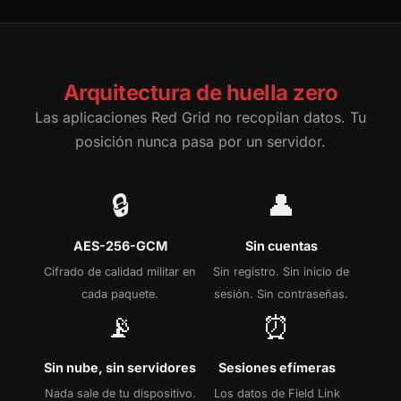
Arquitectura de huella zero
Las aplicaciones Red Grid no recopilan datos. Tu
posición nunca pasa por un servidor.
🔒
👤
AES-256-GCM
Sin cuentas
Cifrado de calidad militar en
Sin registro. Sin inicio de
cada paquete.
sesión. Sin contraseñas.
📡
⏰
Sin nube, sin servidores
Sesiones efímeras
Nada sale de tu dispositivo.
Los datos de Field Link