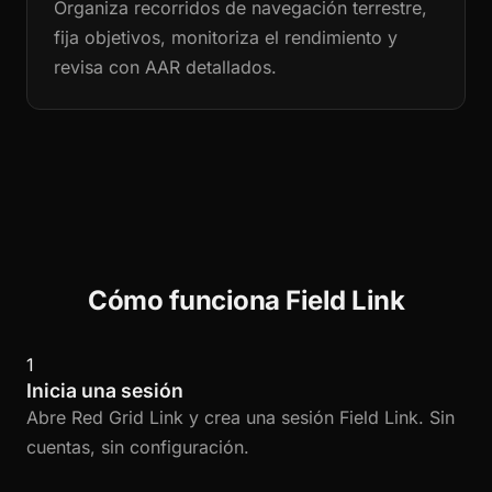
Organiza recorridos de navegación terrestre,
fija objetivos, monitoriza el rendimiento y
revisa con AAR detallados.
Cómo funciona Field Link
1
Inicia una sesión
Abre Red Grid Link y crea una sesión Field Link. Sin
cuentas, sin configuración.