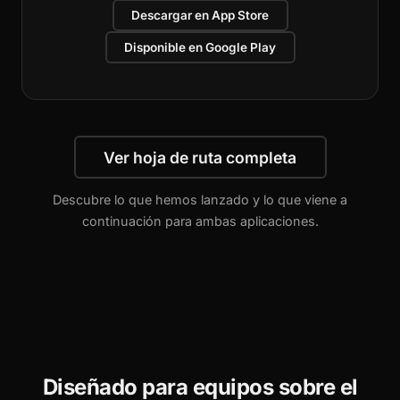
Descargar en App Store
Disponible en Google Play
Ver hoja de ruta completa
Descubre lo que hemos lanzado y lo que viene a
continuación para ambas aplicaciones.
Diseñado para equipos sobre el