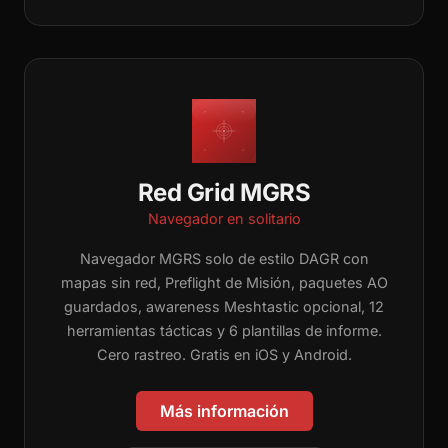
Red Grid MGRS
Navegador en solitario
Navegador MGRS solo de estilo DAGR con
mapas sin red, Preflight de Misión, paquetes AO
guardados, awareness Meshtastic opcional, 12
herramientas tácticas y 6 plantillas de informe.
Cero rastreo. Gratis en iOS y Android.
Más información