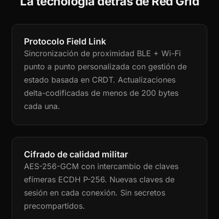
La tecnología detrás de Red Grid
Protocolo Field Link
Sincronización de proximidad BLE + Wi-Fi
punto a punto personalizada con gestión de
estado basada en CRDT. Actualizaciones
delta-codificadas de menos de 200 bytes
cada una.
Cifrado de calidad militar
AES-256-GCM con intercambio de claves
efímeras ECDH P-256. Nuevas claves de
sesión en cada conexión. Sin secretos
precompartidos.