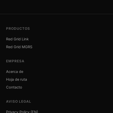
PRODUCTOS
Red Grid Link
Red Grid MGRS
EMPRESA
Acerca de
Hoja de ruta
Contacto
AVISO LEGAL
Privacy Policy (EN)