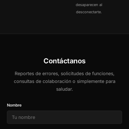
desaparecen al
desconectarte.
Contáctanos
Reportes de errores, solicitudes de funciones,
consultas de colaboración o simplemente para
saludar.
Nombre