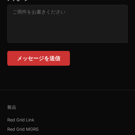
メッセージを送信
製品
Red Grid Link
Red Grid MGRS