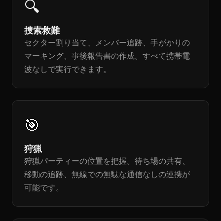
🔍
捜索救難
セクター割り当て、メンバー追跡、手がかりの
マーキング、事後報告書の作成。すべて携帯電
波なしで実行できます。
🎯
狩猟
狩猟パーティーの位置を把握。待ち場の共有、
移動の追跡、無線での無駄な通信なしの連携が
可能です。