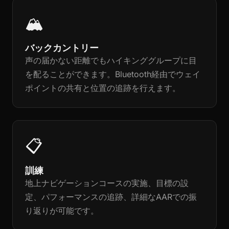
🏔️
バックカントリー
声の届かない距離でもハイキンググループに目
を配ることができます。Bluetooth経由でウェイ
ポイントの共有と位置の追跡を行えます。
📋
訓練
地上ナビゲーションコースの実施、目標の設
定、パフォーマンスの追跡、詳細なAARでの振
り返りが可能です。