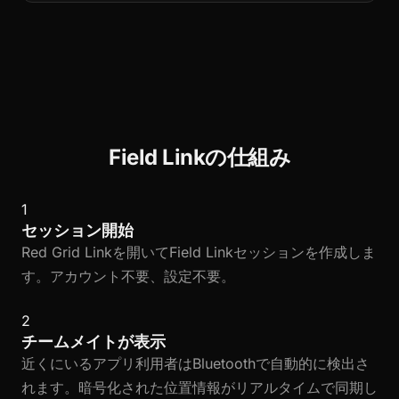
Field Linkの仕組み
1
セッション開始
Red Grid Linkを開いてField Linkセッションを作成しま
す。アカウント不要、設定不要。
2
チームメイトが表示
近くにいるアプリ利用者はBluetoothで自動的に検出さ
れます。暗号化された位置情報がリアルタイムで同期し