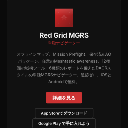
Red Grid MGRS
単独ナビゲーター
オフラインマップ、Mission Preflight、保存済みAO
パッケージ、任意のMeshtastic awareness、12種
類の戦術ツール、6種類のレポートを備えたDAGRス
タイルの単独MGRSナビゲーター。追跡ゼロ。iOSと
Androidで無料。
詳細を見る
App Storeでダウンロード
Google Play で手に入れよう