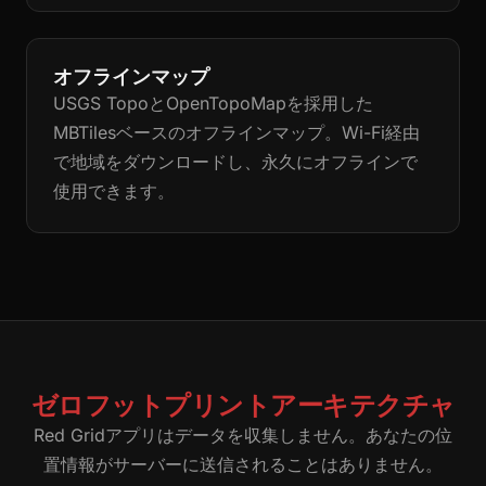
オフラインマップ
USGS TopoとOpenTopoMapを採用した
MBTilesベースのオフラインマップ。Wi-Fi経由
で地域をダウンロードし、永久にオフラインで
使用できます。
ゼロフットプリントアーキテクチャ
Red Gridアプリはデータを収集しません。あなたの位
置情報がサーバーに送信されることはありません。