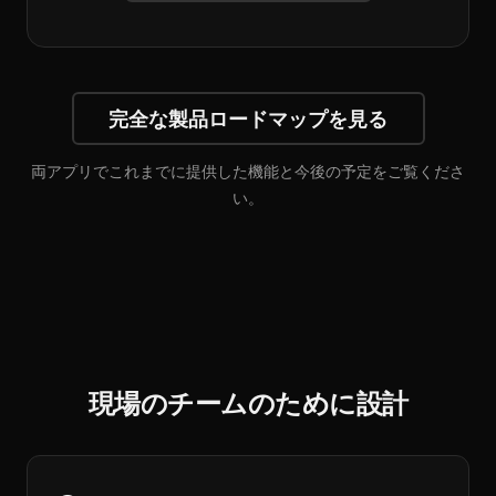
完全な製品ロードマップを見る
両アプリでこれまでに提供した機能と今後の予定をご覧くださ
い。
現場のチームのために設計