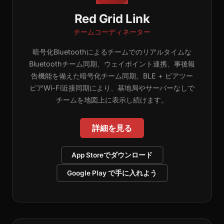
Red Grid Link
チームコーディネーター
暗号化Bluetoothによるチームでのリアルタイムな
Bluetoothチーム同期、ウェイポイント連携、事後報
告機能を備えた暗号化チーム同期。BLE + ピアツー
ピアWi-Fi近接同期により、基地局やサーバーなしで
チームを地図上に表示し続けます。
詳細を見る
App Storeでダウンロード
Google Play で手に入れよう