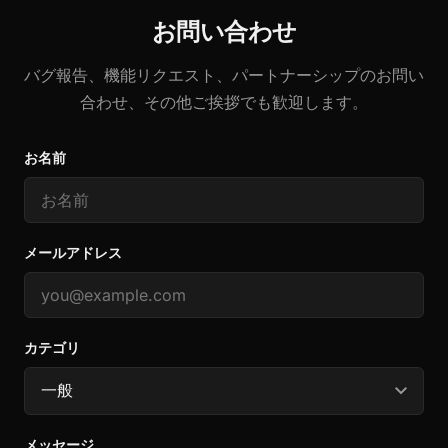
お問い合わせ
バグ報告、機能リクエスト、パートナーシップのお問い
合わせ、その他ご挨拶でも歓迎します。
お名前
メールアドレス
カテゴリ
メッセージ